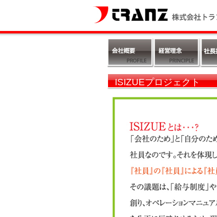
ISIZUEプロジェクト