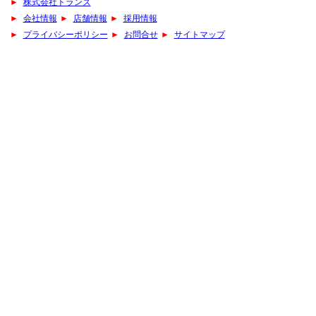
►
株式会社トランズ
►
会社情報
►
店舗情報
►
採用情報
►
プライバシーポリシー
►
お問合せ
►
サイトマップ