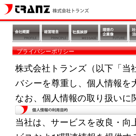
プライバシーポリシー
株式会社トランズ（以下「当
バシーを尊重し、個人情報を
なお、個人情報の取り扱いに
当社は、サービスを改良・向