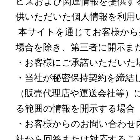
ビスおよび関連情報を提供す
供いただいた個人情報を利用
本サイトを通じてお客様から
場合を除き、第三者に開示ま
・お客様にご承諾いただいた
・当社が秘密保持契約を締結
（販売代理店や運送会社等）
る範囲の情報を開示する場合
・お客様からのお問い合わせ
社から回答または対応するこ