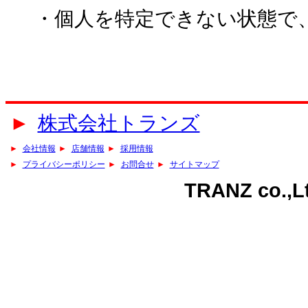
・個人を特定できない状態で
►
株式会社トランズ
►
会社情報
►
店舗情報
►
採用情報
►
プライバシーポリシー
►
お問合せ
►
サイトマップ
TRANZ co.,Lt