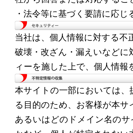
・法令等に基づく要請に応じ
当社は、個人情報に対する不
破壊・改ざん・漏えいなどに
ィーを施した上で、個人情報
本サイトの一部においては、
る目的のため、お客様が本サ
あるいはどのドメイン名のサ