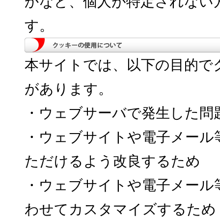
かなど、個人が特定されない
す。
本サイトでは、以下の目的でクッ
があります。
・ウェブサーバで発生した問
・ウェブサイトや電子メール
ただけるよう改良するため
・ウェブサイトや電子メール
わせてカスタマイズするため