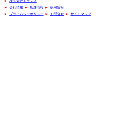
►
株式会社トランズ
►
会社情報
►
店舗情報
►
採用情報
►
プライバシーポリシー
►
お問合せ
►
サイトマップ